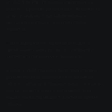
ст. 205.4 УК РФ). По версии следствия, он
вместе с другими фигурантами «Тюменского
дела» планировал дестабилизировать
обстановку в стране через подготовку
терактов.
После задержания Чертыков сообщил о
применении к нему пыток: его избивали и
заставляли подписывать документы.
В апреле 2024 года ему было предъявлено
дополнительное обвинение в незаконном
обороте сильнодействующих веществ в целях
сбыта, после того как у фигурантов дела
нашли обезболивающие таблетки во время
обыска.