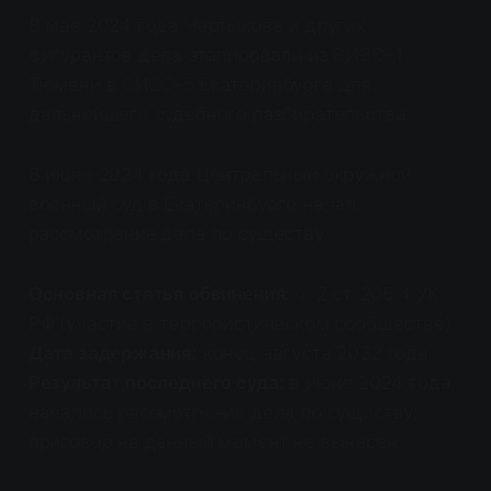
В мае 2024 года Чертыкова и других
фигурантов дела этапировали из СИЗО-1
Тюмени в СИЗО-5 Екатеринбурга для
дальнейшего судебного разбирательства.
В июне 2024 года Центральный окружной
военный суд в Екатеринбурге начал
рассмотрение дела по существу.
Основная статья обвинения:
ч. 2 ст. 205.4 УК
РФ (участие в террористическом сообществе)
Дата задержания:
конец августа 2022 года
Результат последнего суда:
в июне 2024 года
началось рассмотрение дела по существу;
приговор на данный момент не вынесен.