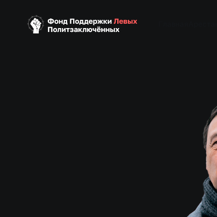
Главная
Ареста